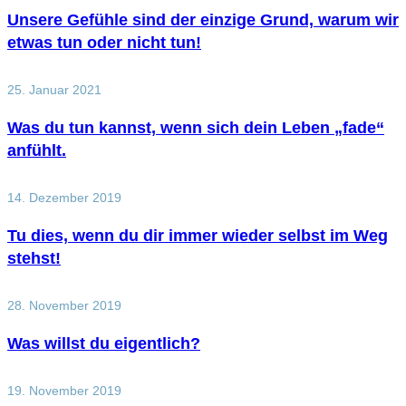
Unsere Gefühle sind der einzige Grund, warum wir
etwas tun oder nicht tun!
25. Januar 2021
Was du tun kannst, wenn sich dein Leben „fade“
anfühlt.
14. Dezember 2019
Tu dies, wenn du dir immer wieder selbst im Weg
stehst!
28. November 2019
Was willst du eigentlich?
19. November 2019