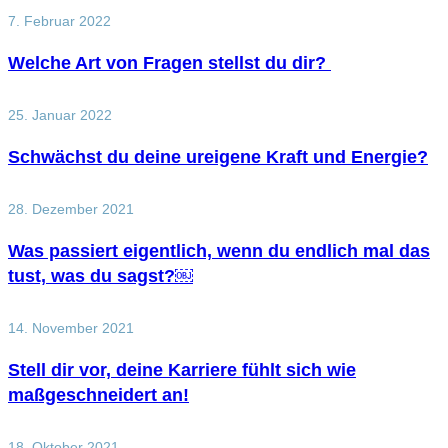
7. Februar 2022
Welche Art von Fragen stellst du dir?
25. Januar 2022
Schwächst du deine ureigene Kraft und Energie?
28. Dezember 2021
Was passiert eigentlich, wenn du endlich mal das
tust, was du sagst?￼
14. November 2021
Stell dir vor, deine Karriere fühlt sich wie
maßgeschneidert an!
18. Oktober 2021