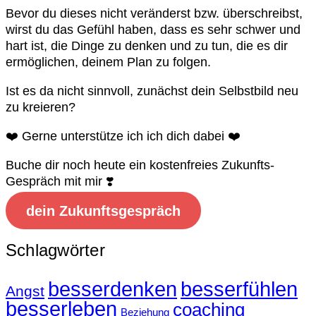
Bevor du dieses nicht veränderst bzw. überschreibst,
wirst du das Gefühl haben, dass es sehr schwer und
hart ist, die Dinge zu denken und zu tun, die es dir
ermöglichen, deinem Plan zu folgen.
Ist es da nicht sinnvoll, zunächst dein Selbstbild neu
zu kreieren?
❤️ Gerne unterstütze ich ich dich dabei ❤️
Buche dir noch heute ein kostenfreies Zukunfts-
Gespräch mit mir ❣️
dein Zukunftsgespräch
Schlagwörter
besserdenken
besserfühlen
Angst
besserleben
coaching
Beziehung