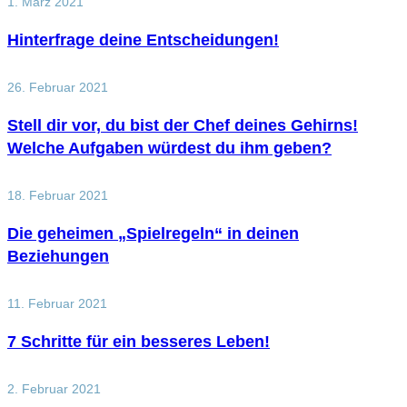
1. März 2021
Hinterfrage deine Entscheidungen!
26. Februar 2021
Stell dir vor, du bist der Chef deines Gehirns!
Welche Aufgaben würdest du ihm geben?
18. Februar 2021
Die geheimen „Spielregeln“ in deinen
Beziehungen
11. Februar 2021
7 Schritte für ein besseres Leben!
2. Februar 2021