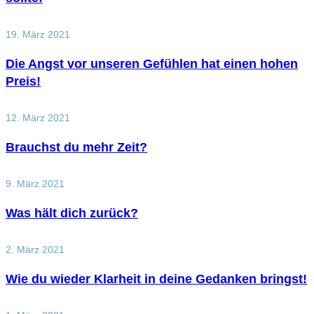
19. März 2021
Die Angst vor unseren Gefühlen hat einen hohen
Preis!
12. März 2021
Brauchst du mehr Zeit?
9. März 2021
Was hält dich zurück?
2. März 2021
Wie du wieder Klarheit in deine Gedanken bringst!