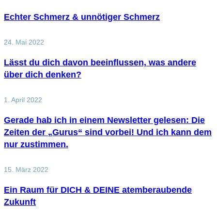
Echter Schmerz & unnötiger Schmerz
24. Mai 2022
Lässt du dich davon beeinflussen, was andere
über dich denken?
1. April 2022
Gerade hab ich in einem Newsletter gelesen: Die
Zeiten der „Gurus“ sind vorbei! Und ich kann dem
nur zustimmen.
15. März 2022
Ein Raum für DICH & DEINE atemberaubende
Zukunft