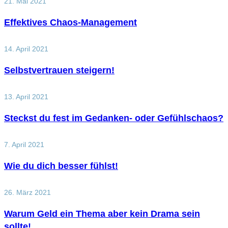
21. Mai 2021
Effektives Chaos-Management
14. April 2021
Selbstvertrauen steigern!
13. April 2021
Steckst du fest im Gedanken- oder Gefühlschaos?
7. April 2021
Wie du dich besser fühlst!
26. März 2021
Warum Geld ein Thema aber kein Drama sein
sollte!