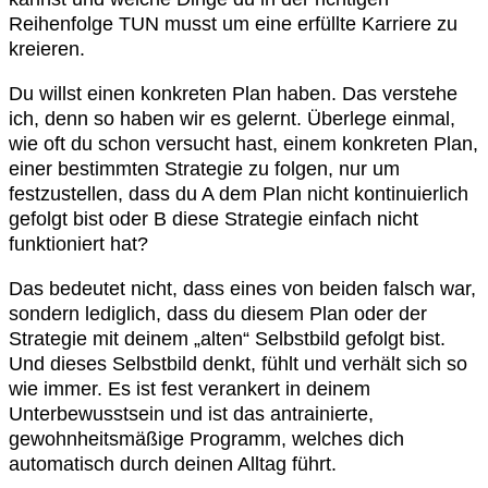
Reihenfolge TUN musst um eine erfüllte Karriere zu
kreieren.
Du willst einen konkreten Plan haben. Das verstehe
ich, denn so haben wir es gelernt. Überlege einmal,
wie oft du schon versucht hast, einem konkreten Plan,
einer bestimmten Strategie zu folgen, nur um
festzustellen, dass du A dem Plan nicht kontinuierlich
gefolgt bist oder B diese Strategie einfach nicht
funktioniert hat?
Das bedeutet nicht, dass eines von beiden falsch war,
sondern lediglich, dass du diesem Plan oder der
Strategie mit deinem „alten“ Selbstbild gefolgt bist.
Und dieses Selbstbild denkt, fühlt und verhält sich so
wie immer. Es ist fest verankert in deinem
Unterbewusstsein und ist das antrainierte,
gewohnheitsmäßige Programm, welches dich
automatisch durch deinen Alltag führt.