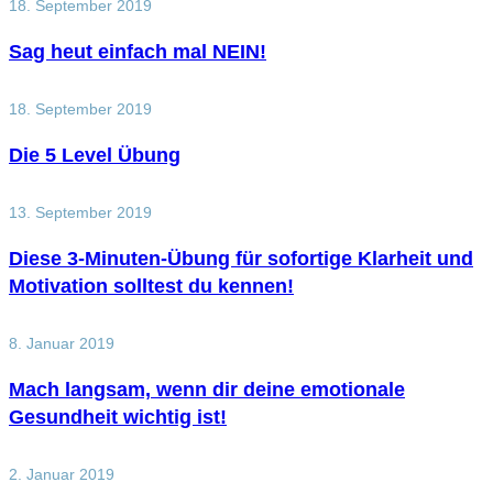
18. September 2019
Sag heut einfach mal NEIN!
18. September 2019
Die 5 Level Übung
13. September 2019
Diese 3-Minuten-Übung für sofortige Klarheit und
Motivation solltest du kennen!
8. Januar 2019
Mach langsam, wenn dir deine emotionale
Gesundheit wichtig ist!
2. Januar 2019