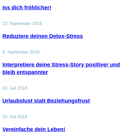
Iss dich fröhlicher!
23. September 2018
Reduziere deinen Detox-Stress
9. September 2018
Interpretiere deine Stress-Story positiver und
bleib entspannter
31. Juli 2018
Urlaubslust statt Beziehungsfrust
20. Juli 2018
Vereinfache dein Leben!