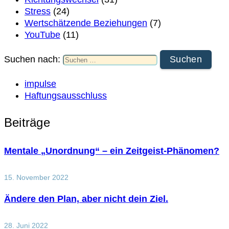
Stress
(24)
Wertschätzende Beziehungen
(7)
YouTube
(11)
Suchen nach:
impulse
Haftungsausschluss
Beiträge
Mentale „Unordnung“ – ein Zeitgeist-Phänomen?
15. November 2022
Ändere den Plan, aber nicht dein Ziel.
28. Juni 2022