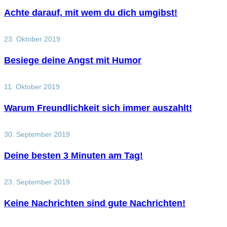
Achte darauf, mit wem du dich umgibst!
23. Oktober 2019
Besiege deine Angst mit Humor
11. Oktober 2019
Warum Freundlichkeit sich immer auszahlt!
30. September 2019
Deine besten 3 Minuten am Tag!
23. September 2019
Keine Nachrichten sind gute Nachrichten!