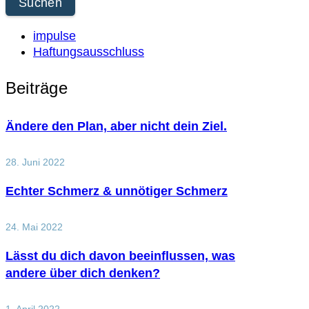
impulse
Haftungsausschluss
Beiträge
Ändere den Plan, aber nicht dein Ziel.
28. Juni 2022
Echter Schmerz & unnötiger Schmerz
24. Mai 2022
Lässt du dich davon beeinflussen, was
andere über dich denken?