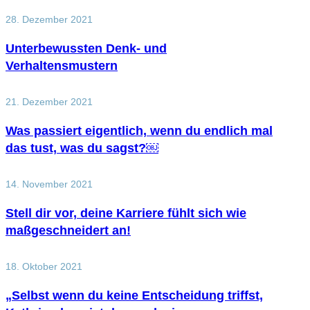
28. Dezember 2021
Unterbewussten Denk- und
Verhaltensmustern
21. Dezember 2021
Was passiert eigentlich, wenn du endlich mal
das tust, was du sagst?￼
14. November 2021
Stell dir vor, deine Karriere fühlt sich wie
maßgeschneidert an!
18. Oktober 2021
„Selbst wenn du keine Entscheidung triffst,