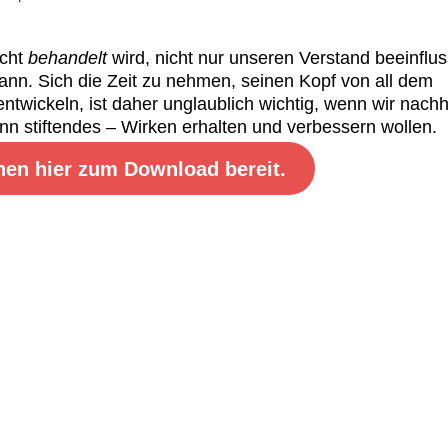
icht
behandelt
wird, nicht nur unseren Verstand beeinflus
ann. Sich die Zeit zu nehmen, seinen Kopf von all dem
ntwickeln, ist daher unglaublich wichtig, wenn wir nachh
n stiftendes – Wirken erhalten und verbessern wollen.
hen hier zum Download bereit.