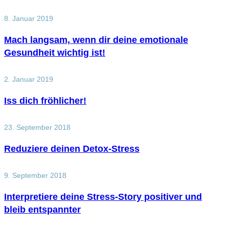
8. Januar 2019
Mach langsam, wenn dir deine emotionale
Gesundheit wichtig ist!
2. Januar 2019
Iss dich fröhlicher!
23. September 2018
Reduziere deinen Detox-Stress
9. September 2018
Interpretiere deine Stress-Story positiver und
bleib entspannter