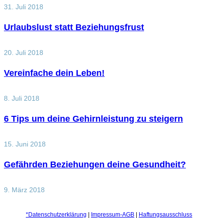
31. Juli 2018
Urlaubslust statt Beziehungsfrust
20. Juli 2018
Vereinfache dein Leben!
8. Juli 2018
6 Tips um deine Gehirnleistung zu steigern
15. Juni 2018
Gefährden Beziehungen deine Gesundheit?
9. März 2018
*Datenschutzerklärung
|
Impressum-AGB
|
Haftungsausschluss