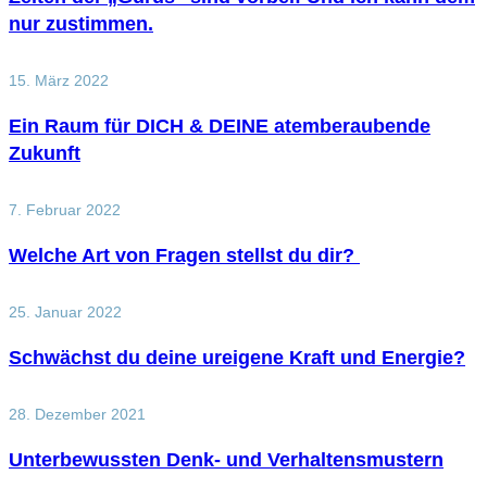
nur zustimmen.
15. März 2022
Ein Raum für DICH & DEINE atemberaubende
Zukunft
7. Februar 2022
Welche Art von Fragen stellst du dir?
25. Januar 2022
Schwächst du deine ureigene Kraft und Energie?
28. Dezember 2021
Unterbewussten Denk- und Verhaltensmustern