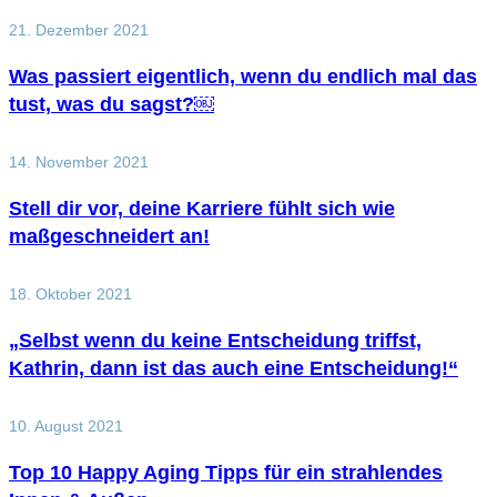
21. Dezember 2021
Was passiert eigentlich, wenn du endlich mal das
tust, was du sagst?￼
14. November 2021
Stell dir vor, deine Karriere fühlt sich wie
maßgeschneidert an!
18. Oktober 2021
„Selbst wenn du keine Entscheidung triffst,
Kathrin, dann ist das auch eine Entscheidung!“
10. August 2021
Top 10 Happy Aging Tipps für ein strahlendes