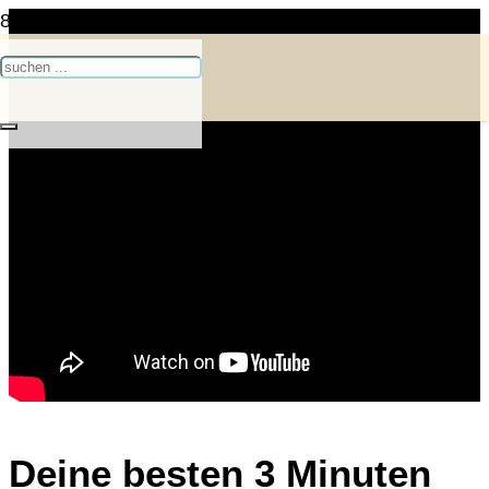
Deine besten 3 Minuten