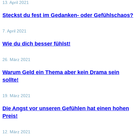
13. April 2021
Steckst du fest im Gedanken- oder Gefühlschaos?
7. April 2021
Wie du dich besser fühlst!
26. März 2021
Warum Geld ein Thema aber kein Drama sein
sollte!
19. März 2021
Die Angst vor unseren Gefühlen hat einen hohen
Preis!
12. März 2021