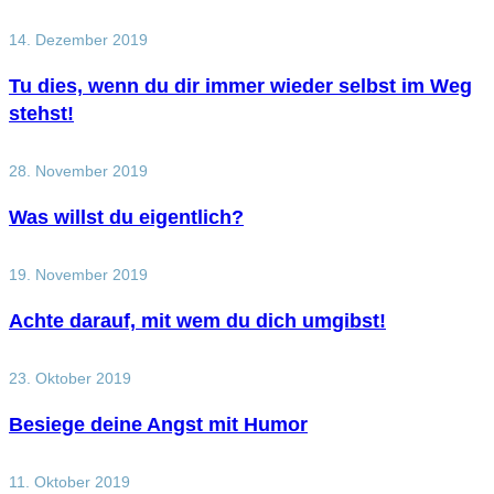
14. Dezember 2019
Tu dies, wenn du dir immer wieder selbst im Weg
stehst!
28. November 2019
Was willst du eigentlich?
19. November 2019
Achte darauf, mit wem du dich umgibst!
23. Oktober 2019
Besiege deine Angst mit Humor
11. Oktober 2019