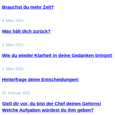
Brauchst du mehr Zeit?
9. März 2021
Was hält dich zurück?
2. März 2021
Wie du wieder Klarheit in deine Gedanken bringst!
1. März 2021
Hinterfrage deine Entscheidungen!
26. Februar 2021
Stell dir vor, du bist der Chef deines Gehirns!
Welche Aufgaben würdest du ihm geben?