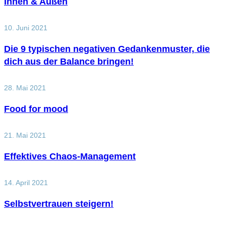
Innen & Außen
10. Juni 2021
Die 9 typischen negativen Gedankenmuster, die
dich aus der Balance bringen!
28. Mai 2021
Food for mood
21. Mai 2021
Effektives Chaos-Management
14. April 2021
Selbstvertrauen steigern!