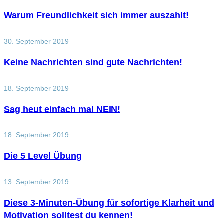
Warum Freundlichkeit sich immer auszahlt!
30. September 2019
Keine Nachrichten sind gute Nachrichten!
18. September 2019
Sag heut einfach mal NEIN!
18. September 2019
Die 5 Level Übung
13. September 2019
Diese 3-Minuten-Übung für sofortige Klarheit und
Motivation solltest du kennen!