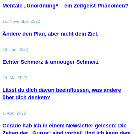
Mentale „Unordnung“ – ein Zeitgeist-Phänomen?
15. November 2022
Ändere den Plan, aber nicht dein Ziel.
28. Juni 2022
Echter Schmerz & unnötiger Schmerz
24. Mai 2022
Lässt du dich davon beeinflussen, was andere
über dich denken?
1. April 2022
Gerade hab ich in einem Newsletter gelesen: Die
Zeiten der „Gurus“ sind vorbei! Und ich kann dem