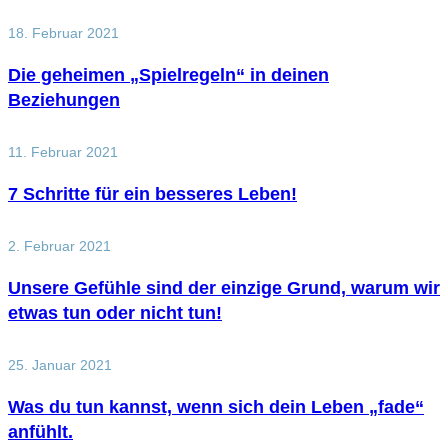
18. Februar 2021
Die geheimen „Spielregeln“ in deinen
Beziehungen
11. Februar 2021
7 Schritte für ein besseres Leben!
2. Februar 2021
Unsere Gefühle sind der einzige Grund, warum wir
etwas tun oder nicht tun!
25. Januar 2021
Was du tun kannst, wenn sich dein Leben „fade“
anfühlt.