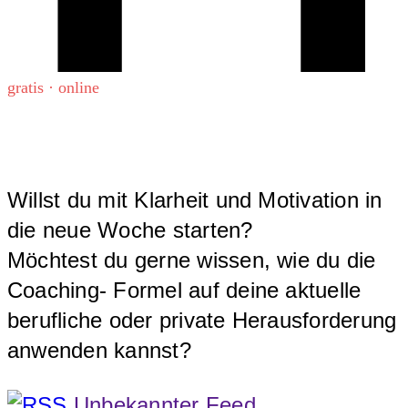
gratis · online
Willst du mit Klarheit und Motivation in
die neue Woche starten?
Möchtest du gerne wissen, wie du die
Coaching- Formel auf deine aktuelle
berufliche oder private Herausforderung
anwenden kannst?
Unbekannter Feed