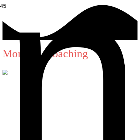
Montags-Coaching