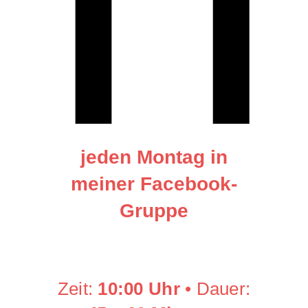
jeden Montag in
meiner Facebook-
Gruppe
Zeit:
10:00 Uhr
• Dauer: