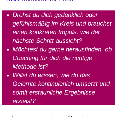
Drehst du dich gedanklich oder
gefühlsmäßig im Kreis und brauchst
einen konkreten Impuls, wie der
nächste Schritt aussieht?
Möchtest du gerne herausfinden, ob
Coaching für dich die richtige
Methode ist?
Willst du wissen, wie du das
Gelernte kontinuierlich umsetzt und
somit erstaunliche Ergebnisse
erzielst?